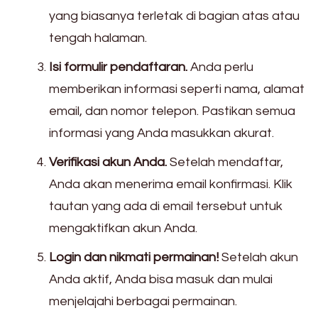
yang biasanya terletak di bagian atas atau
tengah halaman.
Isi formulir pendaftaran.
Anda perlu
memberikan informasi seperti nama, alamat
email, dan nomor telepon. Pastikan semua
informasi yang Anda masukkan akurat.
Verifikasi akun Anda.
Setelah mendaftar,
Anda akan menerima email konfirmasi. Klik
tautan yang ada di email tersebut untuk
mengaktifkan akun Anda.
Login dan nikmati permainan!
Setelah akun
Anda aktif, Anda bisa masuk dan mulai
menjelajahi berbagai permainan.