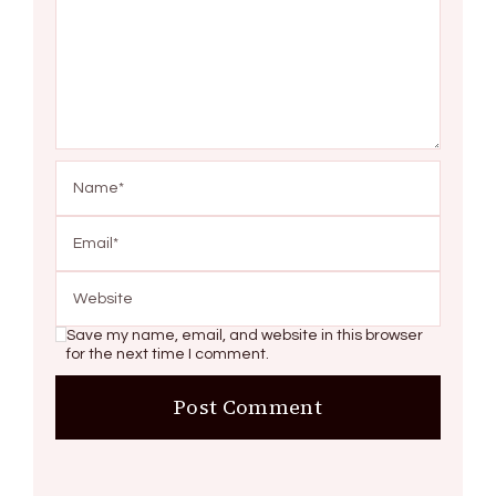
Save my name, email, and website in this browser
for the next time I comment.