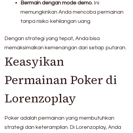
Bermain dengan mode demo.
Ini
memungkinkan Anda mencoba permainan
tanpa risiko kehilangan uang.
Dengan strategi yang tepat, Anda bisa
memaksimalkan kemenangan dari setiap putaran.
Keasyikan
Permainan Poker di
Lorenzoplay
Poker adalah permainan yang membutuhkan
strategi dan keterampilan. Di Lorenzoplay, Anda