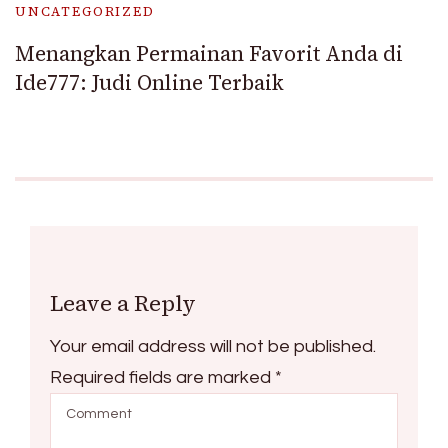
UNCATEGORIZED
Menangkan Permainan Favorit Anda di
Ide777: Judi Online Terbaik
Leave a Reply
Your email address will not be published.
Required fields are marked
*