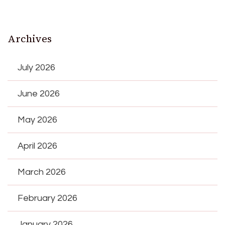
Archives
July 2026
June 2026
May 2026
April 2026
March 2026
February 2026
January 2026