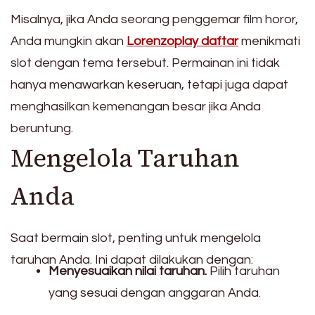
Misalnya, jika Anda seorang penggemar film horor,
Anda mungkin akan
Lorenzoplay daftar
menikmati
slot dengan tema tersebut. Permainan ini tidak
hanya menawarkan keseruan, tetapi juga dapat
menghasilkan kemenangan besar jika Anda
beruntung.
Mengelola Taruhan
Anda
Saat bermain slot, penting untuk mengelola
taruhan Anda. Ini dapat dilakukan dengan:
Menyesuaikan nilai taruhan.
Pilih taruhan
yang sesuai dengan anggaran Anda.