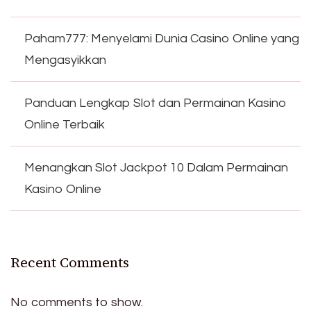
Paham777: Menyelami Dunia Casino Online yang
Mengasyikkan
Panduan Lengkap Slot dan Permainan Kasino
Online Terbaik
Menangkan Slot Jackpot 10 Dalam Permainan
Kasino Online
Recent Comments
No comments to show.