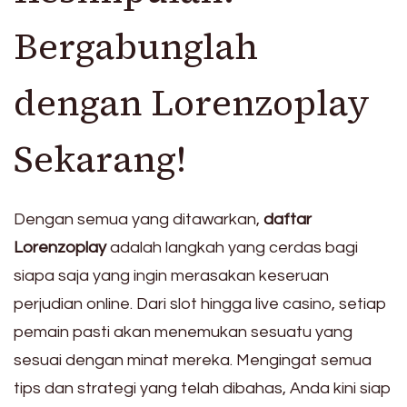
Bergabunglah
dengan Lorenzoplay
Sekarang!
Dengan semua yang ditawarkan,
daftar
Lorenzoplay
adalah langkah yang cerdas bagi
siapa saja yang ingin merasakan keseruan
perjudian online. Dari slot hingga live casino, setiap
pemain pasti akan menemukan sesuatu yang
sesuai dengan minat mereka. Mengingat semua
tips dan strategi yang telah dibahas, Anda kini siap