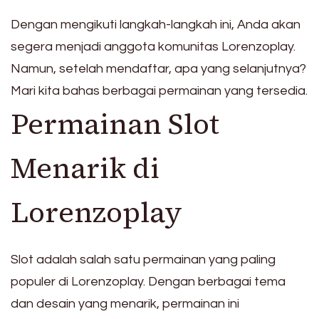
Dengan mengikuti langkah-langkah ini, Anda akan
segera menjadi anggota komunitas Lorenzoplay.
Namun, setelah mendaftar, apa yang selanjutnya?
Mari kita bahas berbagai permainan yang tersedia.
Permainan Slot
Menarik di
Lorenzoplay
Slot adalah salah satu permainan yang paling
populer di Lorenzoplay. Dengan berbagai tema
dan desain yang menarik, permainan ini