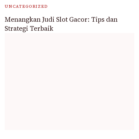
UNCATEGORIZED
Menangkan Judi Slot Gacor: Tips dan
Strategi Terbaik