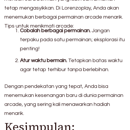
tetap mengasyikkan. Di Lorenzoplay, Anda akan
menemukan berbagai permainan arcade menarik.
Tips untuk menikmati arcade:
Cobalah berbagai permainan.
Jangan
terpaku pada satu permainan; eksplorasi itu
penting!
Atur waktu bermain.
Tetapkan batas waktu
agar tetap terhibur tanpa berlebihan.
Dengan pendekatan yang tepat, Anda bisa
menemukan kesenangan baru di dunia permainan
arcade, yang sering kali menawarkan hadiah
menarik.
Kesimpulan: