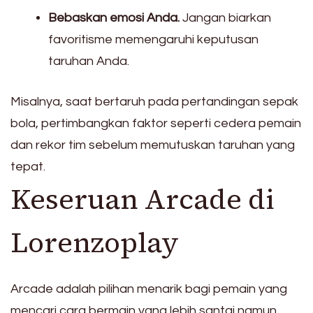
Bebaskan emosi Anda.
Jangan biarkan
favoritisme memengaruhi keputusan
taruhan Anda.
Misalnya, saat bertaruh pada pertandingan sepak
bola, pertimbangkan faktor seperti cedera pemain
dan rekor tim sebelum memutuskan taruhan yang
tepat.
Keseruan Arcade di
Lorenzoplay
Arcade adalah pilihan menarik bagi pemain yang
mencari cara bermain yang lebih santai namun