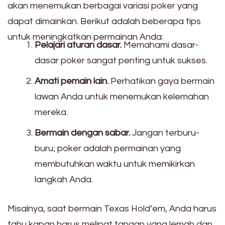
akan menemukan berbagai variasi poker yang
dapat dimainkan. Berikut adalah beberapa tips
untuk meningkatkan permainan Anda:
Pelajari aturan dasar.
Memahami dasar-
dasar poker sangat penting untuk sukses.
Amati pemain lain.
Perhatikan gaya bermain
lawan Anda untuk menemukan kelemahan
mereka.
Bermain dengan sabar.
Jangan terburu-
buru; poker adalah permainan yang
membutuhkan waktu untuk memikirkan
langkah Anda.
Misalnya, saat bermain Texas Hold’em, Anda harus
tahu kapan harus melipat tangan yang lemah dan